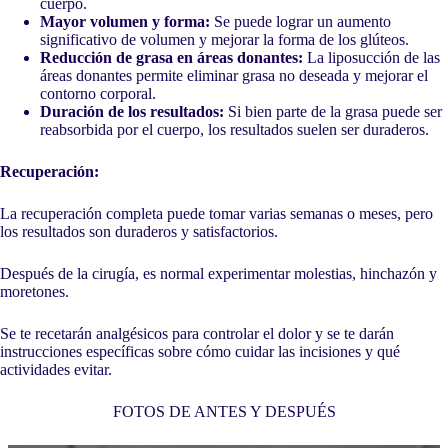
cuerpo.
Mayor volumen y forma:
Se puede lograr un aumento
significativo de volumen y mejorar la forma de los glúteos.
Reducción de grasa en áreas donantes:
La liposucción de las
áreas donantes permite eliminar grasa no deseada y mejorar el
contorno corporal.
Duración de los resultados:
Si bien parte de la grasa puede ser
reabsorbida por el cuerpo, los resultados suelen ser duraderos.
Recuperación:
La recuperación completa puede tomar varias semanas o meses, pero
los resultados son duraderos y satisfactorios.
Después de la cirugía, es normal experimentar molestias, hinchazón y
moretones.
Se te recetarán analgésicos para controlar el dolor y se te darán
instrucciones específicas sobre cómo cuidar las incisiones y qué
actividades evitar.
FOTOS DE ANTES Y DESPUÉS