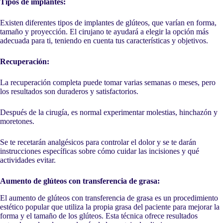
Tipos de implantes:
Existen diferentes tipos de implantes de glúteos, que varían en forma,
tamaño y proyección. El cirujano te ayudará a elegir la opción más
adecuada para ti, teniendo en cuenta tus características y objetivos.
Recuperación:
La recuperación completa puede tomar varias semanas o meses, pero
los resultados son duraderos y satisfactorios.
Después de la cirugía, es normal experimentar molestias, hinchazón y
moretones.
Se te recetarán analgésicos para controlar el dolor y se te darán
instrucciones específicas sobre cómo cuidar las incisiones y qué
actividades evitar.
Aumento de glúteos con transferencia de grasa:
El aumento de glúteos con transferencia de grasa es un procedimiento
estético popular que utiliza la propia grasa del paciente para mejorar la
forma y el tamaño de los glúteos. Esta técnica ofrece resultados