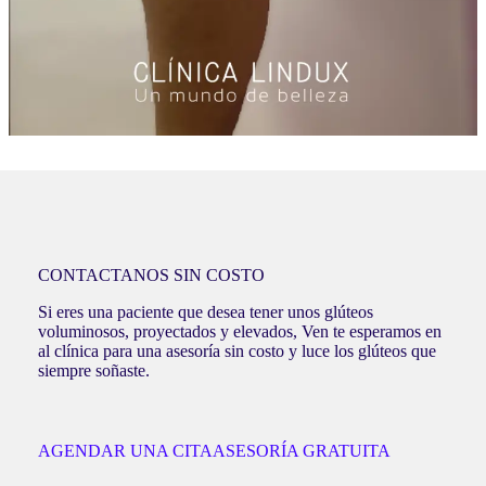
CONTACTANOS SIN COSTO
Si eres una paciente que desea tener unos glúteos
voluminosos, proyectados y elevados, Ven te esperamos en
al clínica para una asesoría sin costo y luce los glúteos que
siempre soñaste.
AGENDAR UNA CITA
ASESORÍA GRATUITA