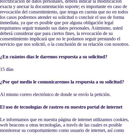
Rectificación de datos personales, deberá indicar la modificación
exacta y anexar la documentación soporte; es importante en caso de
revocación del consentimiento, que tenga en cuenta que no en todos
los casos podremos atender su solicitud o concluir el uso de forma
inmediata, ya que es posible que por alguna obligación legal
requiramos seguir tratando sus datos personales. Asimismo, usted
deberá considerar que para ciertos fines, la revocación de su
consentimiento implicará que no le podamos seguir prestando el
servicio que nos solicitó, o la conclusión de su relación con nosotros.
¿En cuántos días le daremos respuesta a su solicitud?
15 días
¿Por qué medio le comunicaremos la respuesta a su solicitud?
Al mismo correo electrónico de donde se envío la petición.
El uso de tecnologías de rastreo en nuestro portal de internet
Le informamos que en nuestra página de internet utilizamos cookies,
web beacons u otras tecnologías, a través de las cuales es posible
monitorear su comportamiento como usuario de internet, así como