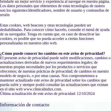
brindarle un mejor servicio y experiencia al navegar en nuestra página.
Los datos personales que obtenemos de estas tecnologías de rastreo
son los siguientes:Identificadores, nombre de usuario y contraseñas de
sesión
Estas cookies, web beacons y otras tecnologías pueden ser
deshabilitadas. Para conocer cómo hacerlo, consulte el menú de ayuda
de su navegador. Tenga en cuenta que, en caso de desactivar las
cookies, es posible que no pueda acceder a ciertas funciones
personalizadas en nuestros sitio web.
¿Cómo puede conocer los cambios en este aviso de privacidad?
El presente aviso de privacidad puede sufrir modificaciones, cambios o
actualizaciones derivadas de nuevos requerimientos legales; de
nuestras propias necesidades por los productos o servicios que
ofrecemos; de nuestras prácticas de privacidad; de cambios en nuestro
modelo de negocio, o por otras causas. Nos comprometemos a
mantener actualizado este aviso de privacidad sobre los cambios que
pueda sufrir y siempre podrá consultar las actualizaciones que existan
en el sitio web www.clinicalindux.com.
Última actualización de este aviso de privacidad: 12/10/2024
Información de contacto