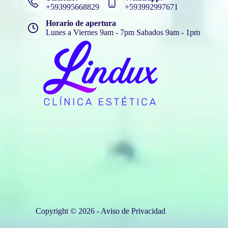
+593995668829
+593992997671
Horario de apertura
Lunes a Viernes 9am - 7pm Sabados 9am - 1pm
Copyright © 2026 -
Aviso de Privacidad