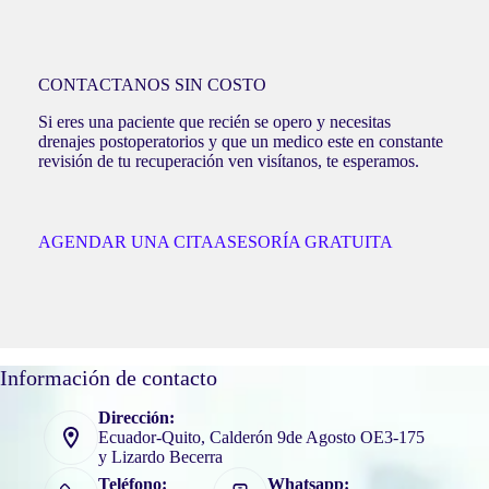
CONTACTANOS SIN COSTO
Si eres una paciente que recién se opero y necesitas
drenajes postoperatorios y que un medico este en constante
revisión de tu recuperación ven visítanos, te esperamos.
AGENDAR UNA CITA
ASESORÍA GRATUITA
Información de contacto
Dirección:
Ecuador-Quito, Calderón 9de Agosto OE3-175
y Lizardo Becerra
Teléfono:
Whatsapp: