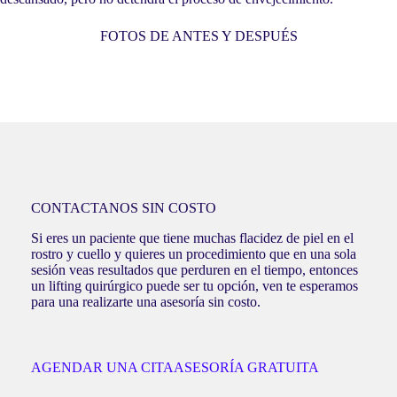
FOTOS DE ANTES Y DESPUÉS
CONTACTANOS SIN COSTO
Si eres un paciente que tiene muchas flacidez de piel en el
rostro y cuello y quieres un procedimiento que en una sola
sesión veas resultados que perduren en el tiempo, entonces
un lifting quirúrgico puede ser tu opción, ven te esperamos
para una realizarte una asesoría sin costo.
AGENDAR UNA CITA
ASESORÍA GRATUITA