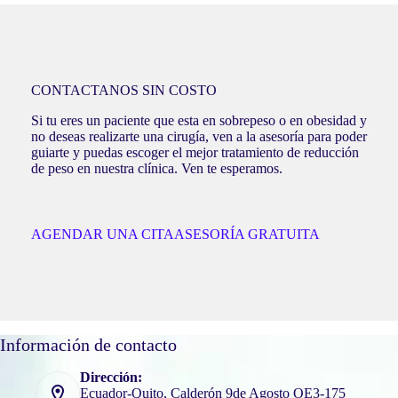
CONTACTANOS SIN COSTO
Si tu eres un paciente que esta en sobrepeso o en obesidad y
no deseas realizarte una cirugía, ven a la asesoría para poder
guiarte y puedas escoger el mejor tratamiento de reducción
de peso en nuestra clínica. Ven te esperamos.
AGENDAR UNA CITA
ASESORÍA GRATUITA
Información de contacto
Dirección:
Ecuador-Quito, Calderón 9de Agosto OE3-175