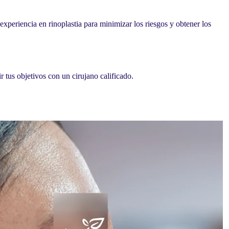
experiencia en rinoplastia para minimizar los riesgos y obtener los
r tus objetivos con un cirujano calificado.