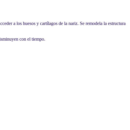
acceder a los huesos y cartílagos de la nariz. Se remodela la estructura
isminuyen con el tiempo.