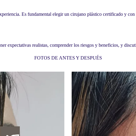
periencia. Es fundamental elegir un cirujano plástico certificado y con 
er expectativas realistas, comprender los riesgos y beneficios, y discuti
FOTOS DE ANTES Y DESPUÉS