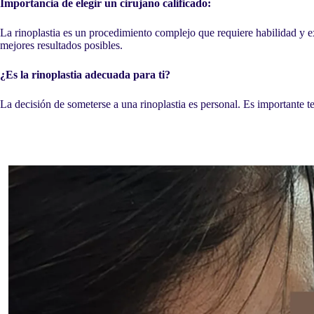
Importancia de elegir un cirujano calificado:
La rinoplastia es un procedimiento complejo que requiere habilidad y ex
mejores resultados posibles.
¿Es la rinoplastia adecuada para ti?
La decisión de someterse a una rinoplastia es personal. Es importante ten